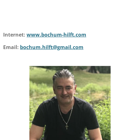
Internet:
www.bochum-hilft.com
Email:
bochum.hilft@gmail.com