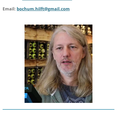
Email:
bochum.hilft@gmail.com