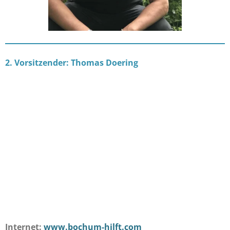
2. Vorsitzender: Thomas Doering
Internet:
www.bochum-hilft.com