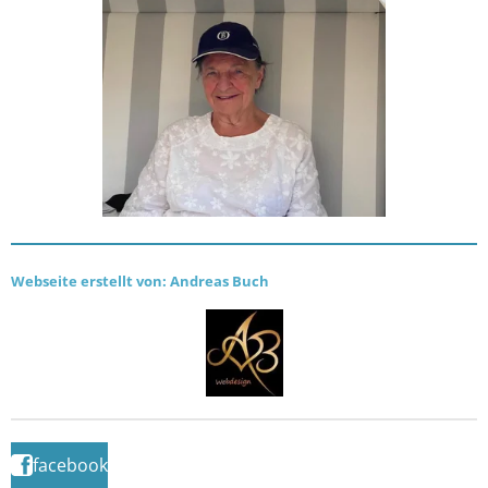
Webseite erstellt von: Andreas Buch
facebook